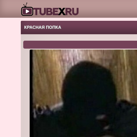
КРАСНАЯ ПОПКА