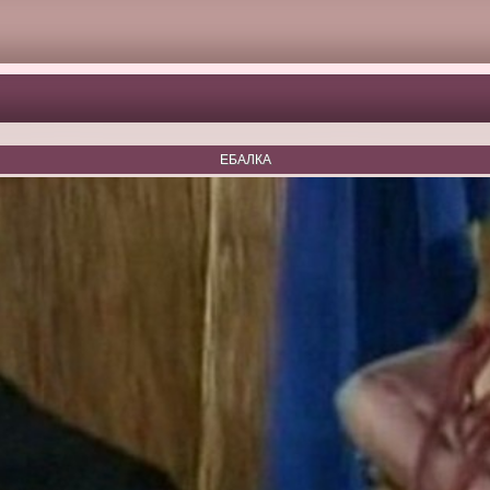
ЕБАЛКА