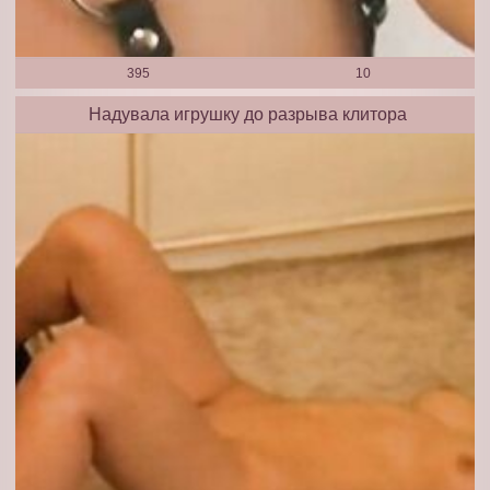
395
10
Надувала игрушку до разрыва клитора