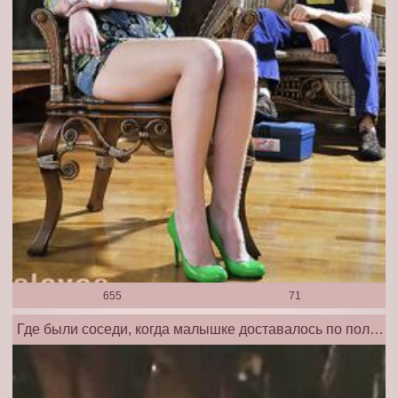
655
71
Где были соседи, когда малышке доставалось по полной программе