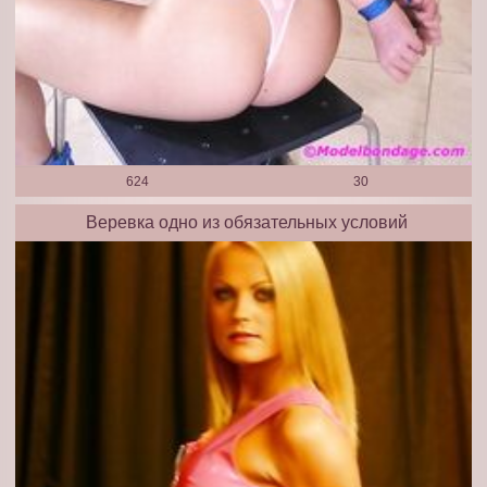
624
30
Веревка одно из обязательных условий