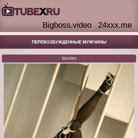
Bigboss.video
24xxx.me
ПЕРЕВОЗБУЖДЕННЫЕ МУЖЧИНЫ
ЕБАЛКА