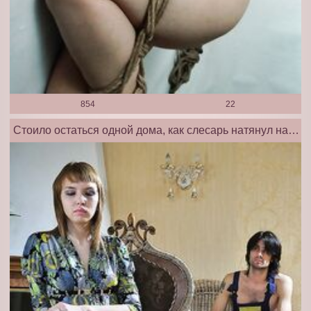
854
22
Стоило остаться одной дома, как слесарь натянул на свой болт