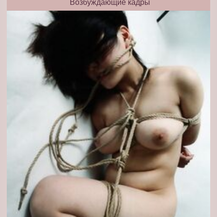
Возбуждающие кадры