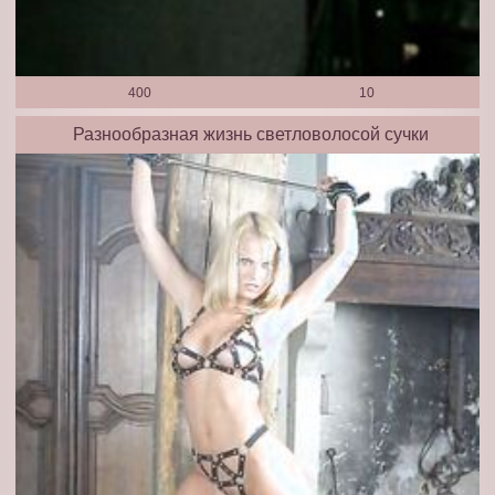
400
10
Разнообразная жизнь светловолосой сучки