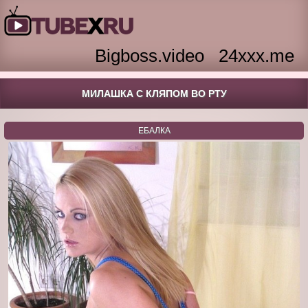
Bigboss.video
24xxx.me
МИЛАШКА С КЛЯПОМ ВО РТУ
ЕБАЛКА