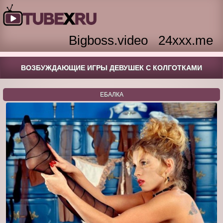
Bigboss.video
24xxx.me
ВОЗБУЖДАЮЩИЕ ИГРЫ ДЕВУШЕК С КОЛГОТКАМИ
ЕБАЛКА