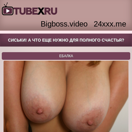
Bigboss.video
24xxx.me
СИСЬКИ! А ЧТО ЕЩЕ НУЖНО ДЛЯ ПОЛНОГО СЧАСТЬЯ?
ЕБАЛКА