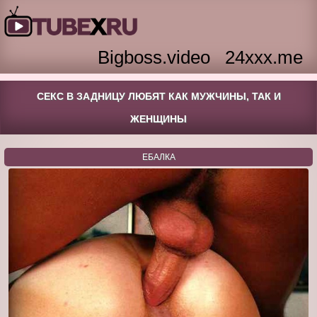
Bigboss.video
24xxx.me
СЕКС В ЗАДНИЦУ ЛЮБЯТ КАК МУЖЧИНЫ, ТАК И
ЖЕНЩИНЫ
ЕБАЛКА