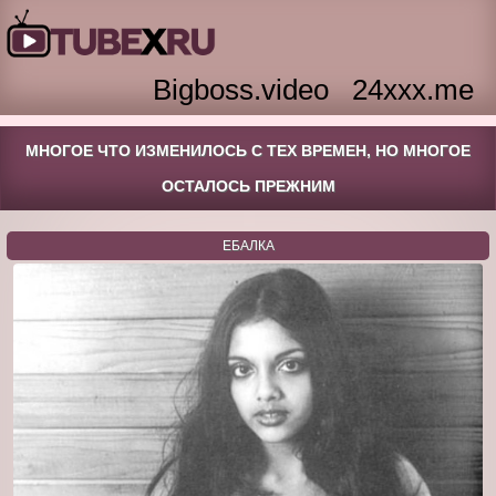
Bigboss.video
24xxx.me
МНОГОЕ ЧТО ИЗМЕНИЛОСЬ С ТЕХ ВРЕМЕН, НО МНОГОЕ
ОСТАЛОСЬ ПРЕЖНИМ
ЕБАЛКА