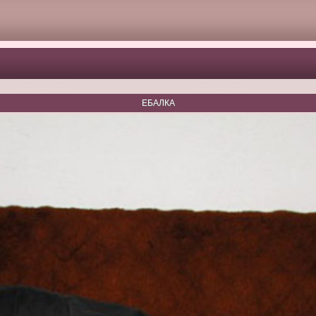
ЕБАЛКА