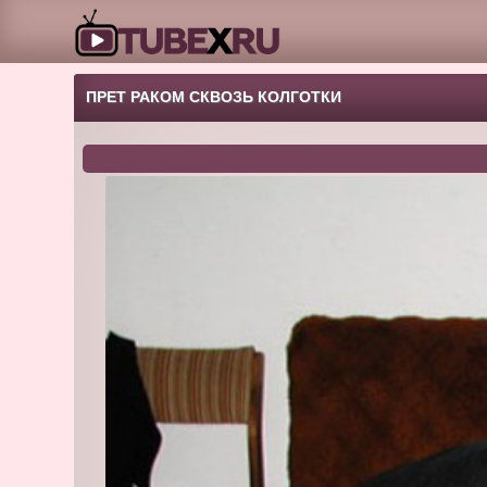
ПРЕТ РАКОМ СКВОЗЬ КОЛГОТКИ