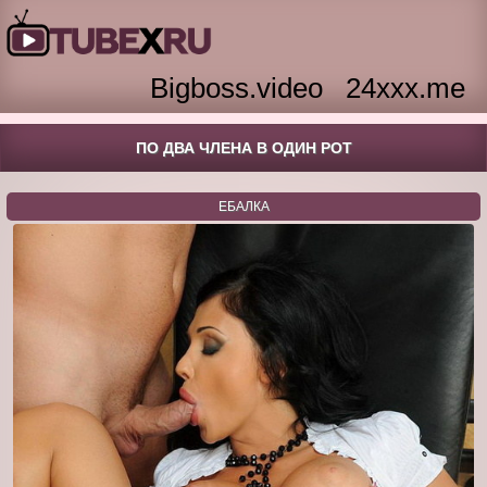
Bigboss.video
24xxx.me
ПО ДВА ЧЛЕНА В ОДИН РОТ
ЕБАЛКА