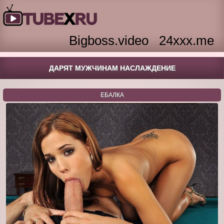
Bigboss.video
24xxx.me
ДАРЯТ МУЖЧИНАМ НАСЛАЖДЕНИЕ
ЕБАЛКА