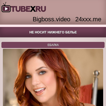
Bigboss.video
24xxx.me
НЕ НОСИТ НИЖНЕГО БЕЛЬЕ
ЕБАЛКА