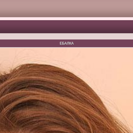
ЕБАЛКА