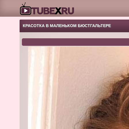
КРАСОТКА В МАЛЕНЬКОМ БЮСТГАЛЬТЕРЕ