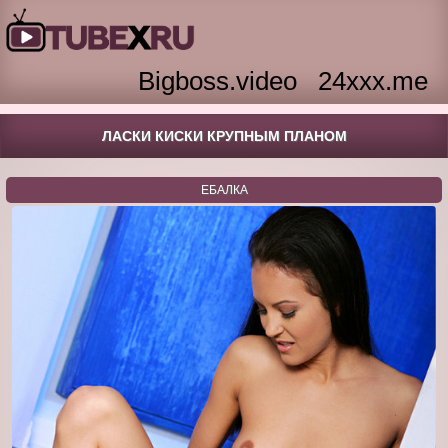
Bigboss.video
24xxx.me
ЛАСКИ КИСКИ КРУПНЫМ ПЛАНОМ
ЕБАЛКА