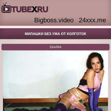
Bigboss.video
24xxx.me
МИЛАШКИ БЕЗ УМА ОТ КОЛГОТОК
ЕБАЛКА