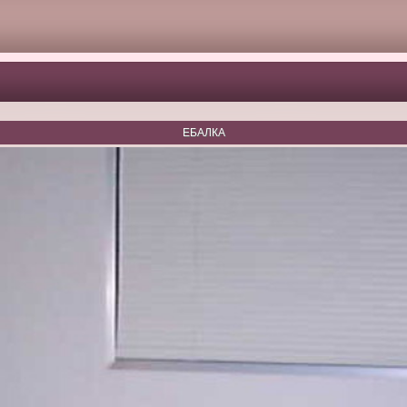
ЕБАЛКА