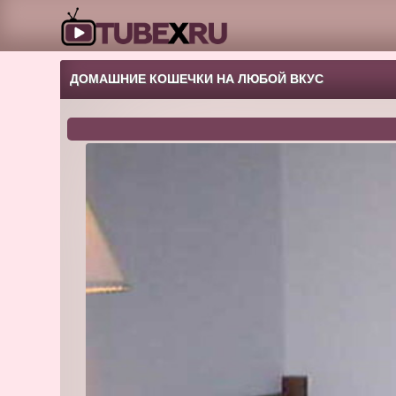
ДОМАШНИЕ КОШЕЧКИ НА ЛЮБОЙ ВКУС