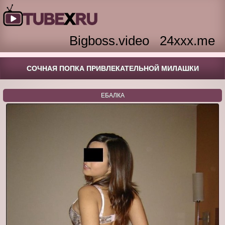
Bigboss.video
24xxx.me
СОЧНАЯ ПОПКА ПРИВЛЕКАТЕЛЬНОЙ МИЛАШКИ
ЕБАЛКА