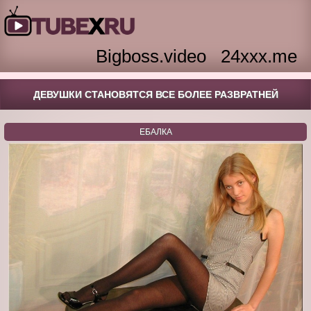
Bigboss.video
24xxx.me
ДЕВУШКИ СТАНОВЯТСЯ ВСЕ БОЛЕЕ РАЗВРАТНЕЙ
ЕБАЛКА