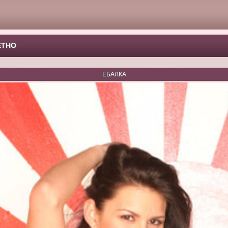
ЕТНО
ЕБАЛКА