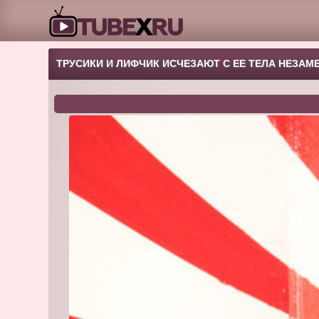
ТРУСИКИ И ЛИФЧИК ИСЧЕЗАЮТ С ЕЕ ТЕЛА НЕЗАМ