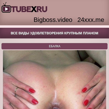
Bigboss.video
24xxx.me
ВСЕ ВИДЫ УДОВЛЕТВОРЕНИЯ КРУПНЫМ ПЛАНОМ
ЕБАЛКА