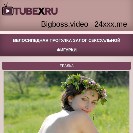
Bigboss.video
24xxx.me
ВЕЛОСИПЕДНАЯ ПРОГУЛКА ЗАЛОГ СЕКСУАЛЬНОЙ
ФИГУРКИ
ЕБАЛКА