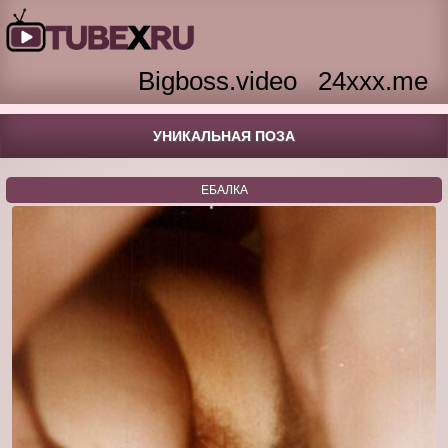
Bigboss.video
24xxx.me
УНИКАЛЬНАЯ ПОЗА
ЕБАЛКА