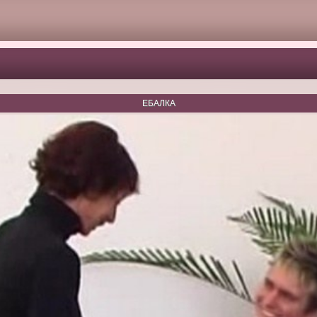
ЕБАЛКА