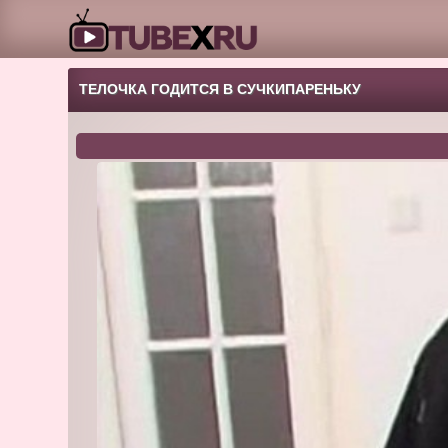
ТЕЛОЧКА ГОДИТСЯ В СУЧКИПАРЕНЬКУ