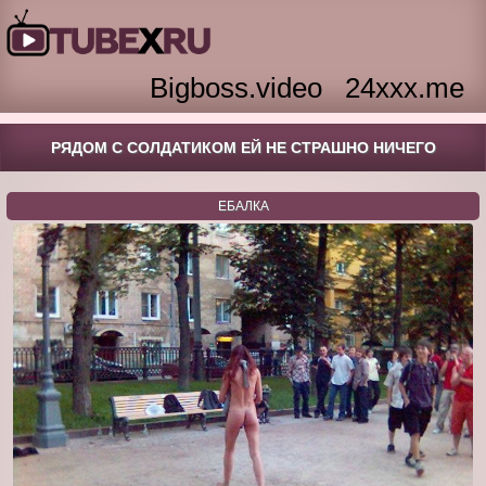
Bigboss.video
24xxx.me
РЯДОМ С СОЛДАТИКОМ ЕЙ НЕ СТРАШНО НИЧЕГО
ЕБАЛКА