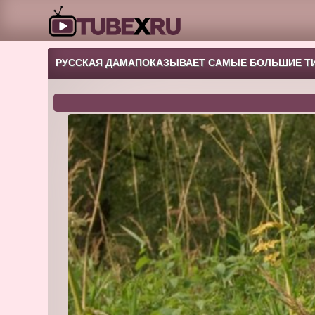
РУССКАЯ ДАМАПОКАЗЫВАЕТ САМЫЕ БОЛЬШИЕ ТИ