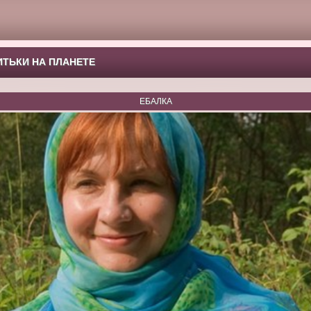
ТЬКИ НА ПЛАНЕТЕ
ЕБАЛКА