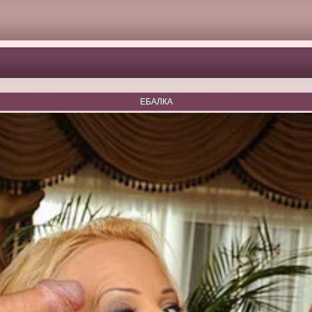
ЕБАЛКА