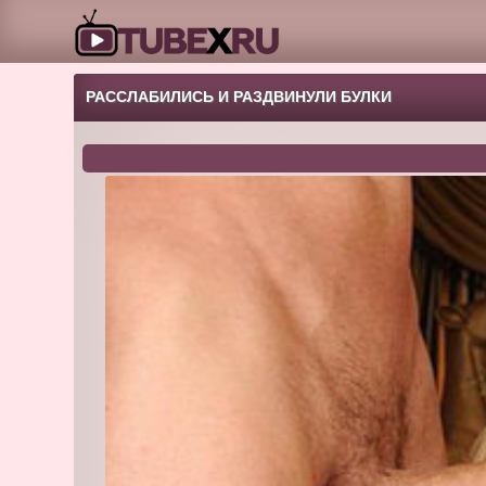
РАССЛАБИЛИСЬ И РАЗДВИНУЛИ БУЛКИ