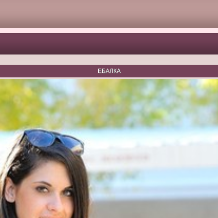
ЕБАЛКА