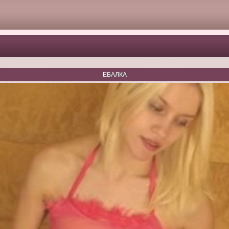
ЕБАЛКА