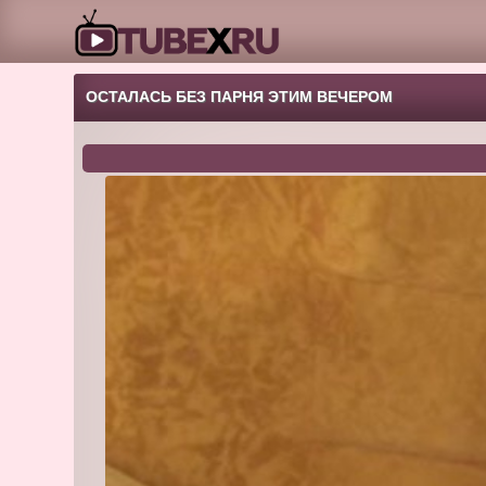
ОСТАЛАСЬ БЕЗ ПАРНЯ ЭТИМ ВЕЧЕРОМ