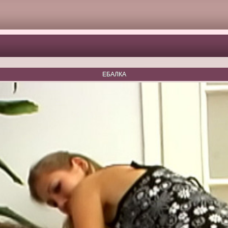
ЕБАЛКА