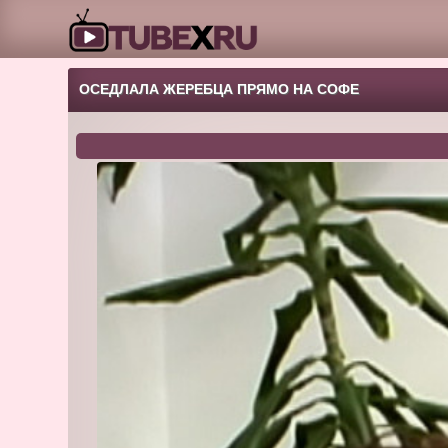
ОСЕДЛАЛА ЖЕРЕБЦА ПРЯМО НА СОФЕ