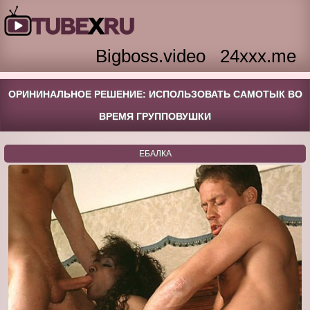
Bigboss.video
24xxx.me
ОРИНИНАЛЬНОЕ РЕШЕНИЕ: ИСПОЛЬЗОВАТЬ САМОТЫК ВО
ВРЕМЯ ГРУППОВУШКИ
ЕБАЛКА