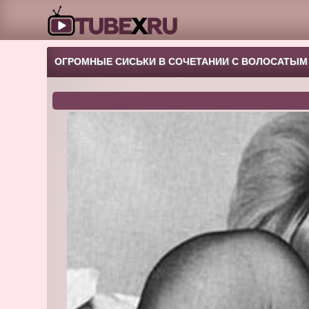
ОГРОМНЫЕ СИСЬКИ В СОЧЕТАНИИ С ВОЛОСАТЫМ