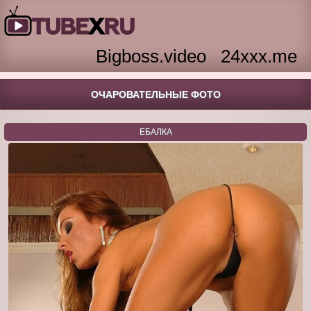
Bigboss.video
24xxx.me
ОЧАРОВАТЕЛЬНЫЕ ФОТО
ЕБАЛКА