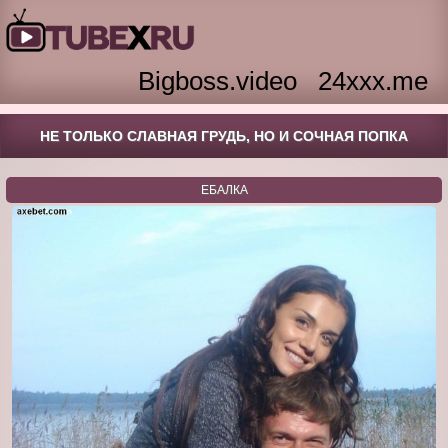
Bigboss.video
24xxx.me
НЕ ТОЛЬКО СЛАВНАЯ ГРУДЬ, НО И СОЧНАЯ ПОПКА
ЕБАЛКА