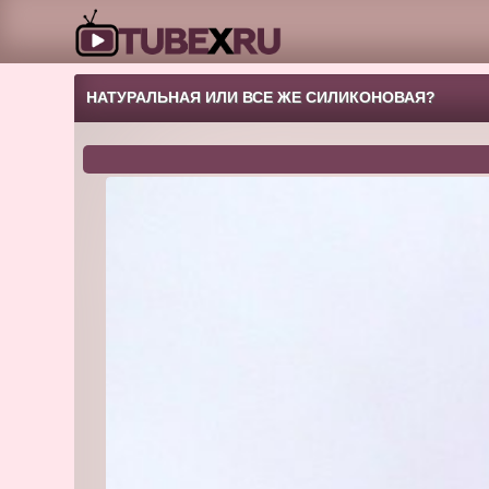
НАТУРАЛЬНАЯ ИЛИ ВСЕ ЖЕ СИЛИКОНОВАЯ?