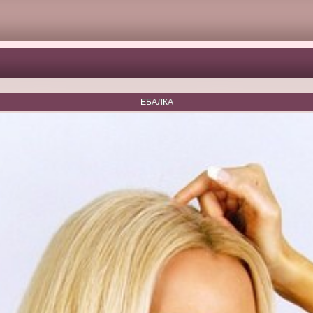
ЕБАЛКА