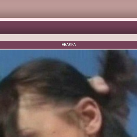
ЕБАЛКА