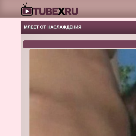
МЛЕЕТ ОТ НАСЛАЖДЕНИЯ