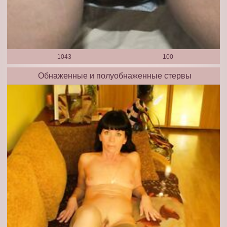
1043
100
Обнаженные и полуобнаженные стервы