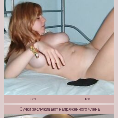
803
100
Сучки заслуживают напряженного члена