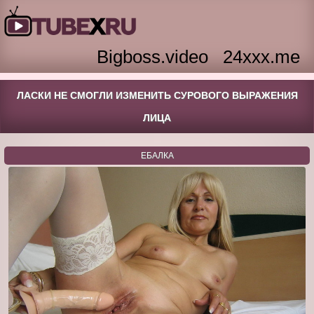
Bigboss.video
24xxx.me
ЛАСКИ НЕ СМОГЛИ ИЗМЕНИТЬ СУРОВОГО ВЫРАЖЕНИЯ
ЛИЦА
ЕБАЛКА