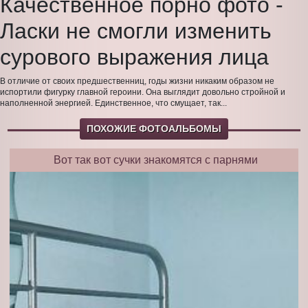
Качественное порно фото -
Ласки не смогли изменить
сурового выражения лица
В отличие от своих предшественниц, годы жизни никаким образом не
испортили фигурку главной героини. Она выглядит довольно стройной и
наполненной энергией. Единственное, что смущает, так...
ПОХОЖИЕ ФОТОАЛЬБОМЫ
Вот так вот сучки знакомятся с парнями