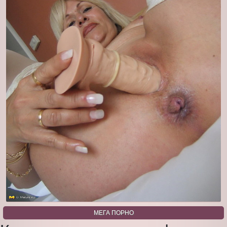
МЕГА ПОРНО