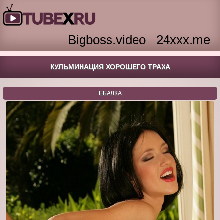
Bigboss.video
24xxx.me
КУЛЬМИНАЦИЯ ХОРОШЕГО ТРАХА
ЕБАЛКА