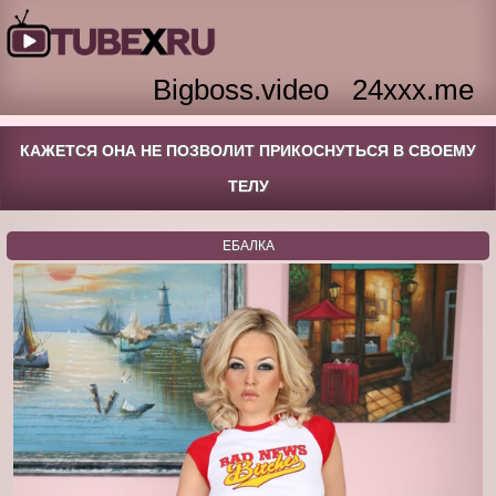
Bigboss.video
24xxx.me
КАЖЕТСЯ ОНА НЕ ПОЗВОЛИТ ПРИКОСНУТЬСЯ В СВОЕМУ
ТЕЛУ
ЕБАЛКА