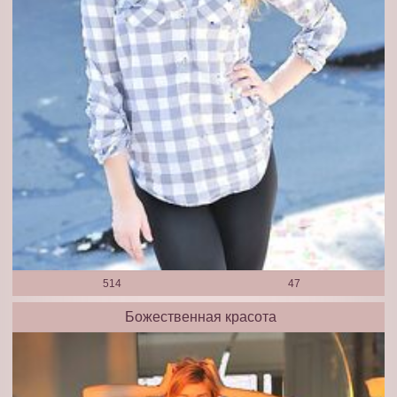
514
47
Божественная красота