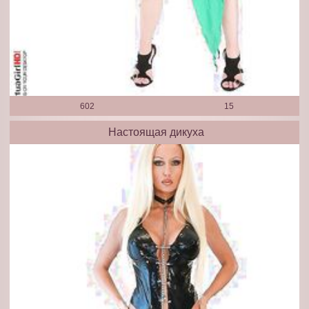
602
15
Настоящая дикуха