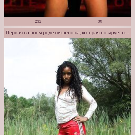
232
30
Первая в своем роде нигретоска, которая позирует на природе