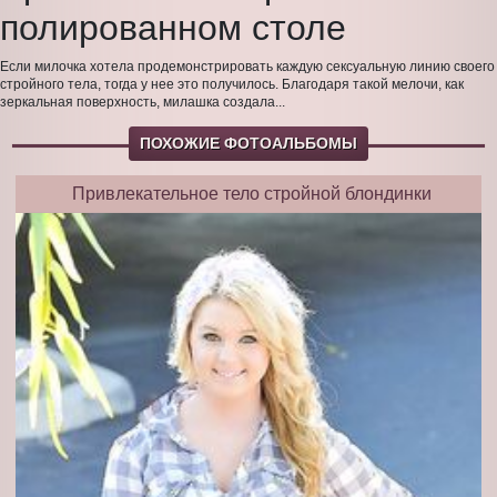
полированном столе
Если милочка хотела продемонстрировать каждую сексуальную линию своего
стройного тела, тогда у нее это получилось. Благодаря такой мелочи, как
зеркальная поверхность, милашка создала...
ПОХОЖИЕ ФОТОАЛЬБОМЫ
Привлекательное тело стройной блондинки