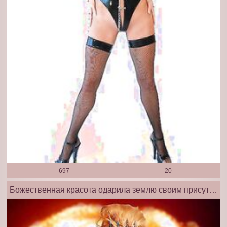
697
20
Божественная красота одарила землю своим присутствием